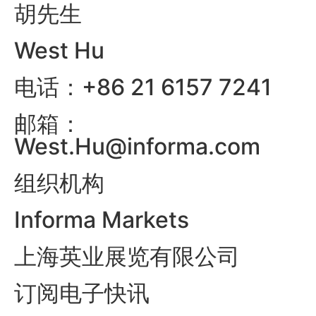
胡先生
West Hu
电话：+86 21 6157 7241
邮箱：
West.Hu@informa.com
组织机构
Informa Markets
上海英业展览有限公司
订阅电子快讯