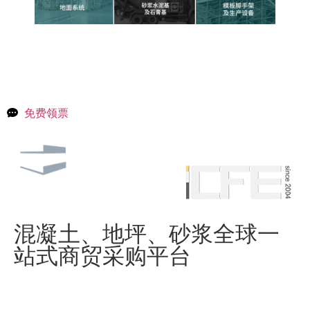
免费领票
混凝土、地坪、砂浆全球一
站式商贸采购平台