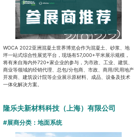
WOCA 2022亚洲混凝土世界博览会作为混凝土、砂浆、地
坪一站式综合性展览平台，现场有57,000+平米展示规模，
将有来自海内外720+家企业的参与，为市政、工业、建筑、
商业等领域的经销代理、总包/分包商、市政、商用/民用地产
开发商、建筑设计院等企业展示原材料、成品、设备及技术
一体化解决方案。
隆乐夫新材料科技（上海）有限公司
#展商分类：地面系统