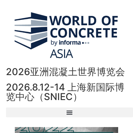
2026亚洲混凝土世界博览会
2026.8.12-14 上海新国际博
览中心（SNIEC）