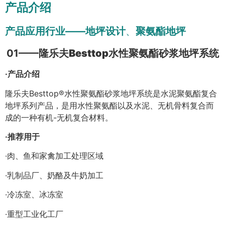
产品介绍
产品应用行业——地坪设计
、
聚氨酯地坪
01——
隆乐夫Besttop水性聚氨酯砂浆地坪系统
·产品介绍
隆乐夫Besttop®水性聚氨酯砂浆地坪系统是水泥聚氨酯复合
地坪系列产品，是用水性聚氨酯以及水泥、无机骨料复合而
成的一种有机-无机复合材料。
·推荐用于
·肉、鱼和家禽加工处理区域
·乳制品厂、奶酪及牛奶加工
·冷冻室、冰冻室
·重型工业化工厂