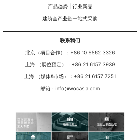
产品趋势 | 行业新品
建筑全产业链一站式采购
联系我们
北京（项目合作）：+86 10 6562 3326
上海 （展位预定）：+86 21 6157 3939
上海 （媒体&市场）：+86 21 6157 7251
邮箱：info@wocasia.com