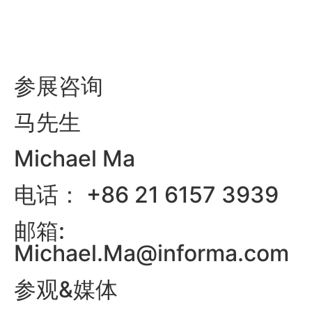
参展咨询
马先生
Michael Ma
电话： +86 21 6157 3939
邮箱:
Michael.Ma@informa.com
参观&媒体