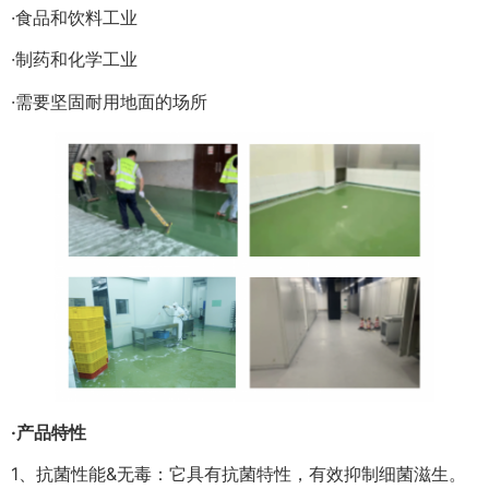
·食品和饮料工业
·制药和化学工业
·需要坚固耐用地面的场所
·产品特性
1、抗菌性能&无毒：它具有抗菌特性，有效抑制细菌滋生。