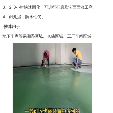
3、2-3小时快速固化，可进行打磨及洗面面漆工序。
4、耐潮湿，防水性优。
·推荐用于
地下车库等易潮湿区域、仓储区域、工厂车间区域