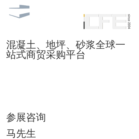
混凝土、地坪、砂浆全球一
站式商贸采购平台
参展咨询
马先生