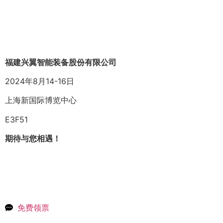
福建兴翼智能装备股份有限公司
2024年8月14-16日
上海新国际博览中心
E3F51
期待与您相遇！
免费领票