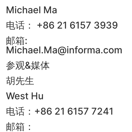
Michael Ma
电话： +86 21 6157 3939
邮箱:
Michael.Ma@informa.com
参观&媒体
胡先生
West Hu
电话：+86 21 6157 7241
邮箱：