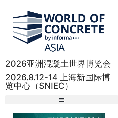
2026亚洲混凝土世界博览会
2026.8.12-14 上海新国际博
览中心（SNIEC）