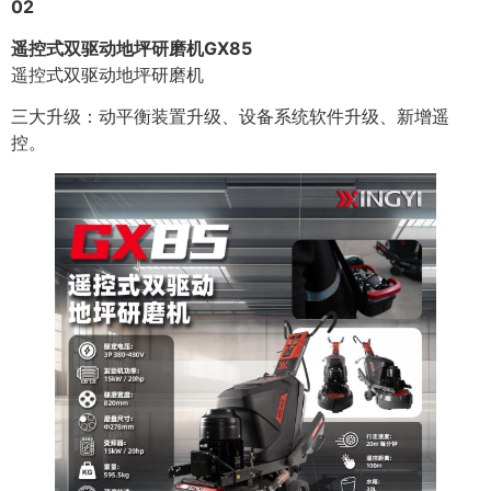
02
遥控式双驱动地坪研磨机GX85
遥控式双驱动地坪研磨机
三大升级：动平衡装置升级、设备系统软件升级、新增遥
控。