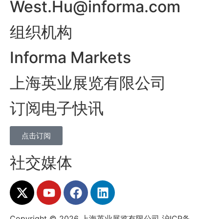
West.Hu@informa.com
组织机构
Informa Markets
上海英业展览有限公司
订阅电子快讯
点击订阅
社交媒体
Copyright © 2026 上海英业展览有限公司
沪ICP备