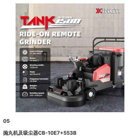
05
抛丸机及吸尘器CB-10E7+553B