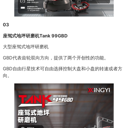
03
座驾式地坪研磨机Tank 99GBD
大型座驾式地坪研磨机
GBD代表齿轮双向方向，提供了两个开创性的功能。
GBD自由行星技术可自由选择控制大盘和小盘的转速或者方
向。