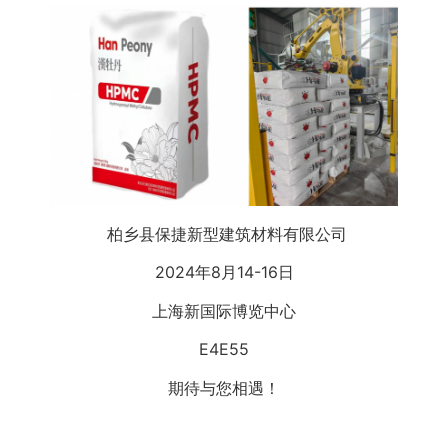
柏乡县保捷新型建筑材料有限公司
2024年8月14-16日
上海新国际博览中心
E4E55
期待与您相遇！