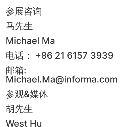
参展咨询
马先生
Michael Ma
电话： +86 21 6157 3939
邮箱:
Michael.Ma@informa.com
参观&媒体
胡先生
West Hu