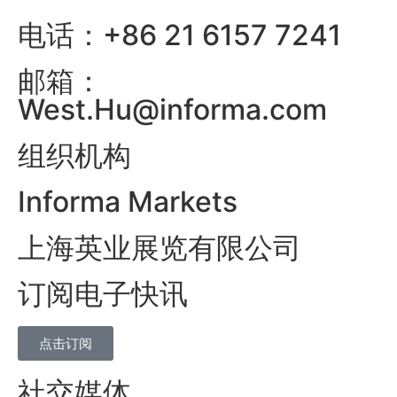
电话：+86 21 6157 7241
邮箱：
West.Hu@informa.com
组织机构
Informa Markets
上海英业展览有限公司
订阅电子快讯
点击订阅
社交媒体