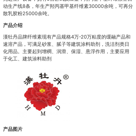
动生产线8条，年生产羟丙基甲基纤维素30000余吨，可再分
散乳胶粉25000余吨。
产品介绍
漢牡丹品牌纤维素现有产品规格4万-20万粘度的缓融产品和
速溶产品，可满足砂浆、腻子等建筑涂料助剂，洗洁剂类日
化用品。主要起到增稠、润滑、保湿、悬浮作用，主要应用
于化工、建筑涂料助剂
产品图片