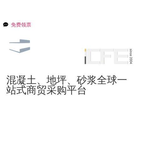
免费领票
混凝土、地坪、砂浆全球一
站式商贸采购平台