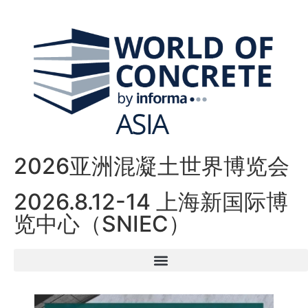
2026亚洲混凝土世界博览会
2026.8.12-14 上海新国际博
览中心（SNIEC）