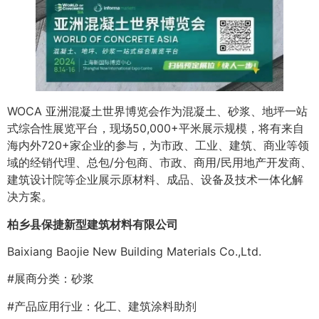
WOCA 亚洲混凝土世界博览会作为混凝土、砂浆、地坪一站
式综合性展览平台，现场50,000+平米展示规模，将有来自
海内外720+家企业的参与，为市政、工业、建筑、商业等领
域的经销代理、总包/分包商、市政、商用/民用地产开发商、
建筑设计院等企业展示原材料、成品、设备及技术一体化解
决方案。
柏乡县保捷新型建筑材料有限公司
Baixiang Baojie New Building Materials Co.,Ltd.
#展商分类：砂浆
#产品应用行业：化工、建筑涂料助剂