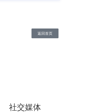
返回首页
社交媒体