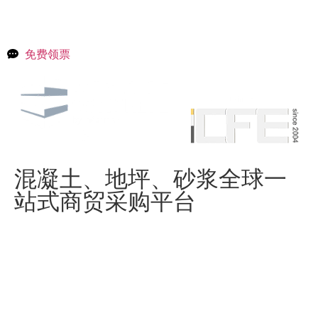
免费领票
混凝土、地坪、砂浆全球一
站式商贸采购平台