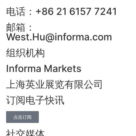
电话：+86 21 6157 7241
邮箱：
West.Hu@informa.com
组织机构
Informa Markets
上海英业展览有限公司
订阅电子快讯
点击订阅
社交媒体