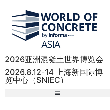
2026亚洲混凝土世界博览会
2026.8.12-14 上海新国际博
览中心（SNIEC）