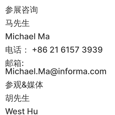
参展咨询
马先生
Michael Ma
电话： +86 21 6157 3939
邮箱:
Michael.Ma@informa.com
参观&媒体
胡先生
West Hu