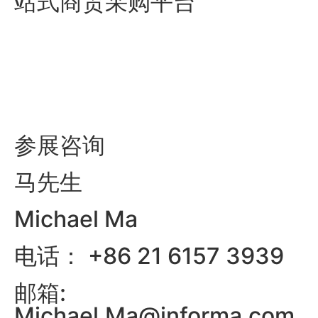
站式商贸采购平台
参展咨询
马先生
Michael Ma
电话： +86 21 6157 3939
邮箱:
Michael.Ma@informa.com