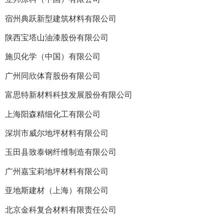
宿州典跃新型建筑材料有限公司
陕西宝塔山油漆股份有限公司
施贝化学（中国）有限公司
广州同欣体育股份有限公司
富思特新材料科技发展股份有限公司
上海阳森精细化工有限公司
深圳市威尔地坪材料有限公司
玉田县致泰钢纤维制造有限公司
广州嘉宝莉地坪材料有限公司
亚地斯建材（上海）有限公司
北京金科复合材料有限责任公司