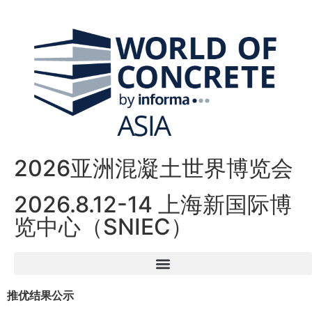
2026亚洲混凝土世界博览会
2026.8.12-14 上海新国际博
览中心（SNIEC）
推优结果公示