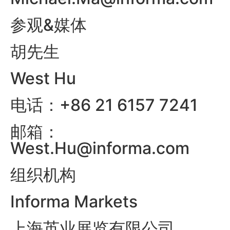
参观&媒体
胡先生
West Hu
电话：+86 21 6157 7241
邮箱：
West.Hu@informa.com
组织机构
Informa Markets
上海英业展览有限公司