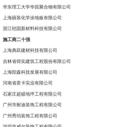
华东理工大学华昌聚合物有限公司
上海丽装化学涂地板有限公司
浙江铠固新材料科技有限公司
施工商二十强
上海典跃建材科技有限公司
吉林省得实建筑工程股份有限公司
上海阳森科技发展有限公司
河南省君卡实业有限公司
石家庄超硕地坪工程有限公司
广州市耐迪装饰工程有限公司
广州秀珀装饰工程有限公司
深圳市威尔装饰工程有限公司