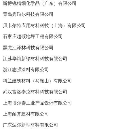
斯博锐精细化学品（广东）有限公司
青岛秀珀尔科技有限公司
贝卡尔特应用材料科技（上海）有限公司
石家庄超硕地坪工程有限公司
黑龙江泽林科技有限公司
江苏华灿新绿材料科技有限公司
浙江志强涂料有限公司
科兰建筑材料（马鞍山）有限公司
武汉富洛泰克材料科技有限公司
上海博尔泰工业产品设计有限公司
上海耐齐建材有限公司
广东达尔新型材料有限公司