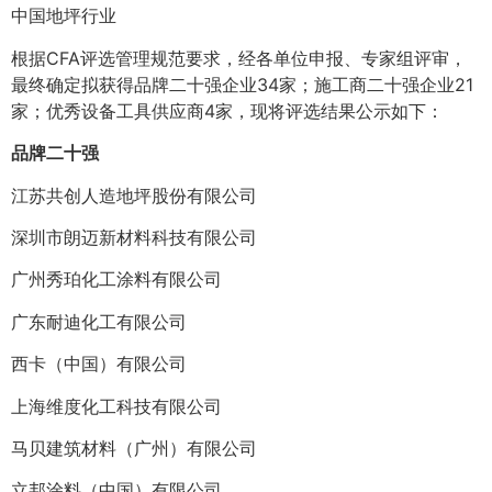
中国地坪行业
根据CFA评选管理规范要求，经各单位申报、专家组评审，
最终确定拟获得品牌二十强企业34家；施工商二十强企业21
家；优秀设备工具供应商4家，现将评选结果公示如下：
品牌二十强
江苏共创人造地坪股份有限公司
深圳市朗迈新材料科技有限公司
广州秀珀化工涂料有限公司
广东耐迪化工有限公司
西卡（中国）有限公司
上海维度化工科技有限公司
马贝建筑材料（广州）有限公司
立邦涂料（中国）有限公司