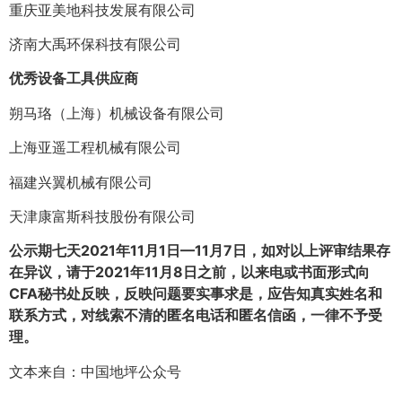
重庆亚美地科技发展有限公司
济南大禹环保科技有限公司
优秀设备工具供应商
朔马珞（上海）机械设备有限公司
上海亚遥工程机械有限公司
福建兴翼机械有限公司
天津康富斯科技股份有限公司
公示期七天2021年11月1日—11月7日，如对以上评审结果存
在异议，请于2021年11月8日之前，以来电或书面形式向
CFA秘书处反映，反映问题要实事求是，应告知真实姓名和
联系方式，对线索不清的匿名电话和匿名信函，一律不予受
理。
文本来自：中国地坪公众号