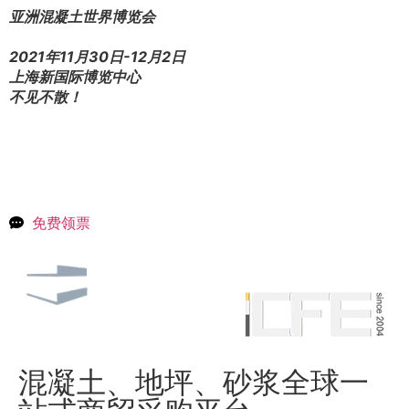
亚洲混凝土世界博览会
2021年11月30日-12月2日
上海新国际博览中心
不见不散！
免费领票
混凝土、地坪、砂浆全球一