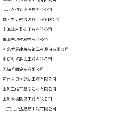
武汉永信经济发展有限公司
杭州中天交通设施工程有限公司
上海泽林装饰工程有限公司
青岛秀珀尔科技有限公司
河北紫辰建筑装饰工程股份有限公司
重庆典卓装饰工程有限公司
无锡普丽涂装有限公司
河南省贝卡建筑工程有限公司
上海王维平新型建材有限公司
上海卡德防腐工程有限公司
北京贝思达建筑工程有限公司