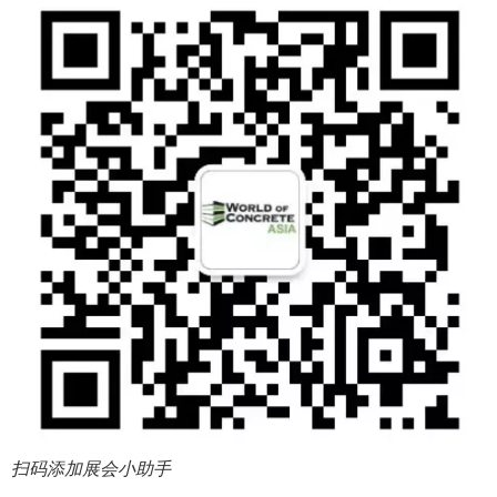
扫码添加展会小助手