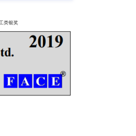
积施工类银奖