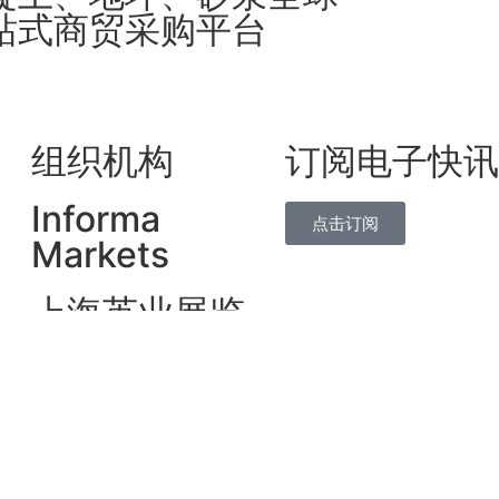
站式商贸采购平台
组织机构
订阅电子快讯
Informa
点击订阅
Markets
上海英业展览
有限公司
forma.com