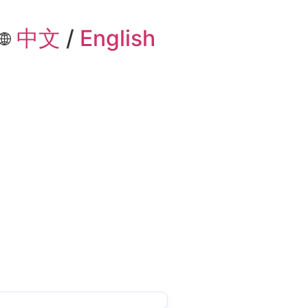
中文
/
English