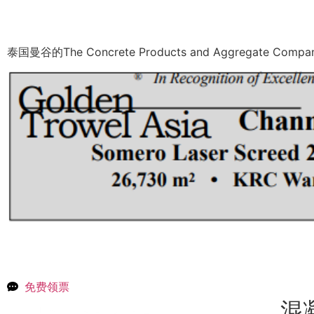
泰国曼谷的The Concrete Products and Aggrega
免费领票
混