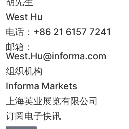
胡先生
West Hu
电话：+86 21 6157 7241
邮箱：
West.Hu@informa.com
组织机构
Informa Markets
上海英业展览有限公司
订阅电子快讯