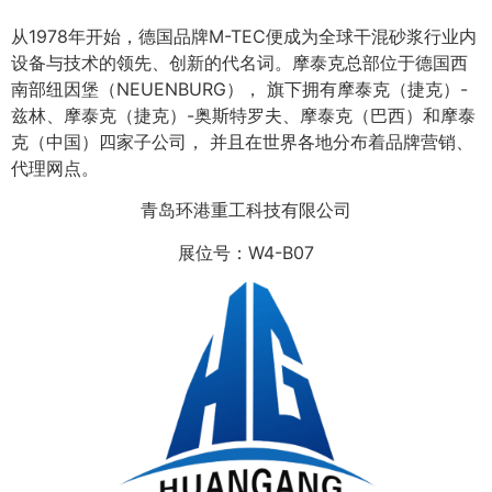
从1978年开始，德国品牌M-TEC便成为全球干混砂浆行业内
设备与技术的领先、创新的代名词。摩泰克总部位于德国西
南部纽因堡（NEUENBURG）， 旗下拥有摩泰克（捷克）-
兹林、摩泰克（捷克）-奥斯特罗夫、摩泰克（巴西）和摩泰
克（中国）四家子公司， 并且在世界各地分布着品牌营销、
代理网点。
青岛环港重工科技有限公司
展位号：W4-B07