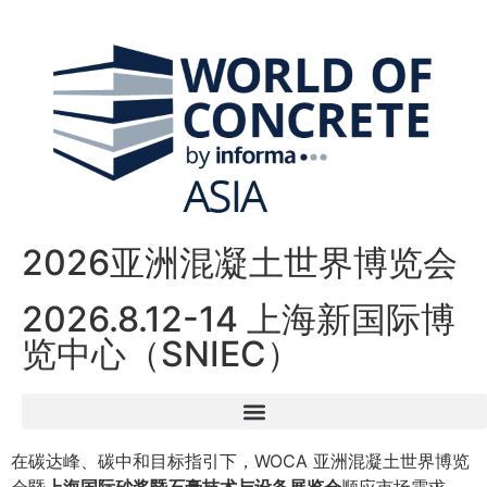
2026亚洲混凝土世界博览会
2026.8.12-14 上海新国际博
览中心（SNIEC）
在碳达峰、碳中和目标指引下，WOCA 亚洲混凝土世界博览