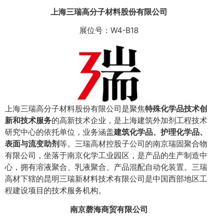
上海三瑞高分子材料股份有限公司
展位号：W4-B18
上海三瑞高分子材料股份有限公司是聚焦
特殊化学品技术创
新和技术服务
的高新技术企业，是上海建筑外加剂工程技术
研究中心的依托单位，业务涵盖
建筑化学品、护理化学品、
表面与流变助剂
等。三瑞高材控股子公司的南京瑞固聚合物
有限公司，坐落于南京化学工业园区，是产品的生产制造中
心，拥有溶液聚合、乳液聚合、产品混配自动化装置。三瑞
高材下辖的昆明三瑞新材料技术有限公司是中国西部地区工
程建设项目的技术服务机构。
南京磬海商贸有限公司