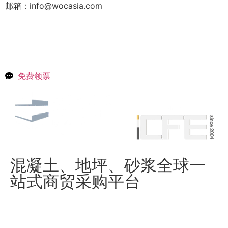
邮箱：info@wocasia.com
免费领票
混凝土、地坪、砂浆全球一
站式商贸采购平台