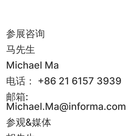
参展咨询
马先生
Michael Ma
电话： +86 21 6157 3939
邮箱:
Michael.Ma@informa.com
参观&媒体