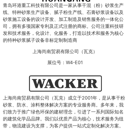
青岛环港重工科技有限公司是一家从事干混（粉）砂浆生产
线、特种砂浆生产设备、腻子粉生产线、石膏砂浆设备以及
砂浆施工设备的设计开发、加工制造及销售服务的一体化公
司，拥有多项国家专利及正式注册的商标。公司注重科技研
发和技术服务，化设计、化服务，打造以技术和服务为核心
的特种砂浆腻子设备非标定制制造商
上海尚南贸易有限公司（瓦克）
展位号：W4-E01
上海尚南贸易有限公司（瓦克）成立于2001年，是从事干粉
砂浆、防水、涂料整体解决方案的专业服务商。多年来，我
们致力于推广绿色环保的建材理念，引进了一系列国际知名
的建筑化学品品牌。我们以优质产品为核心，技术服务为纽
带，物流建设为支撑，为客户提供一站式定制化解决方案。