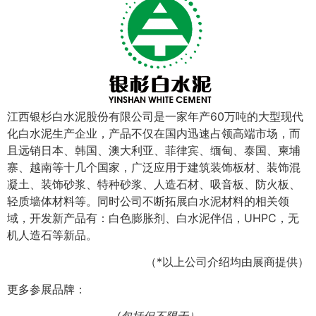
江西银杉白水泥股份有限公司是一家年产60万吨的大型现代
化白水泥生产企业，产品不仅在国内迅速占领高端市场，而
且远销日本、韩国、澳大利亚、菲律宾、缅甸、泰国、柬埔
寨、越南等十几个国家，广泛应用于建筑装饰板材、装饰混
凝土、装饰砂浆、特种砂浆、人造石材、吸音板、防火板、
轻质墙体材料等。同时公司不断拓展白水泥材料的相关领
域，开发新产品有：白色膨胀剂、白水泥伴侣，UHPC，无
机人造石等新品。
（*以上公司介绍均由展商提供）
更多参展品牌：
(包括但不限于）